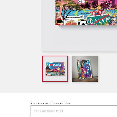
Recevez nos offres spéciales