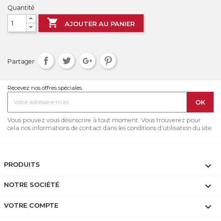
Quantité

AJOUTER AU PANIER
Partager
Recevez nos offres spéciales
Vous pouvez vous désinscrire à tout moment. Vous trouverez pour
cela nos informations de contact dans les conditions d'utilisation du site.
PRODUITS

NOTRE SOCIÉTÉ

VOTRE COMPTE
