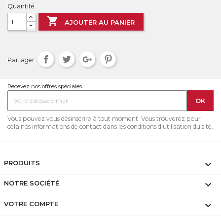
Quantité

AJOUTER AU PANIER
Partager
Recevez nos offres spéciales
Vous pouvez vous désinscrire à tout moment. Vous trouverez pour
cela nos informations de contact dans les conditions d'utilisation du site.
PRODUITS

NOTRE SOCIÉTÉ

VOTRE COMPTE
