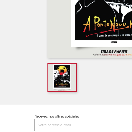
Recevez nos offres spéciales