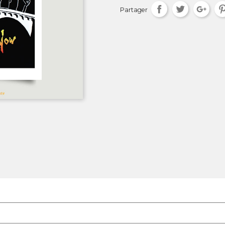
Partager