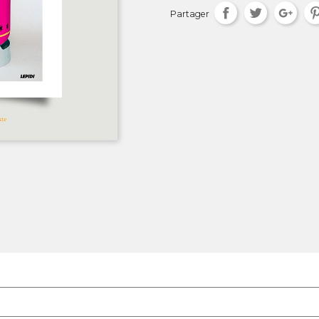
Partager