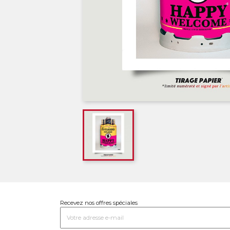
Recevez nos offres spéciales