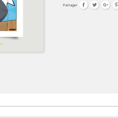
Partager