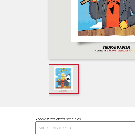
Recevez nos offres spéciales